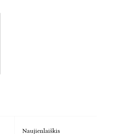
Naujienlaiškis