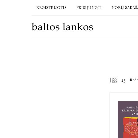
REGISTRUOTIS
PRISIJUNGTI
NORŲ SĄRAŠ
Rod