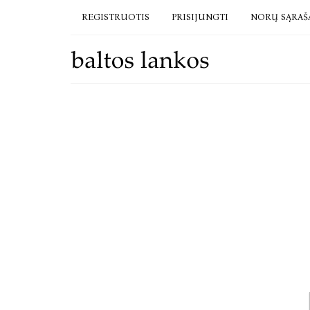
REGISTRUOTIS
PRISIJUNGTI
NORŲ SĄRAŠ