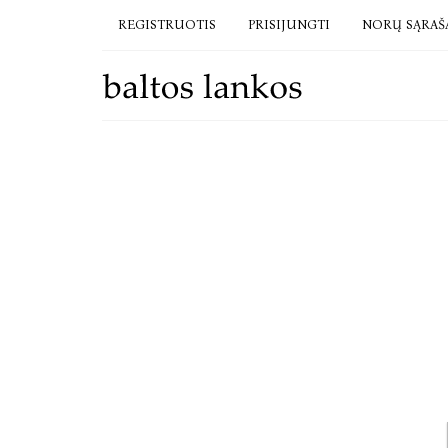
REGISTRUOTIS
PRISIJUNGTI
NORŲ SĄRAŠ