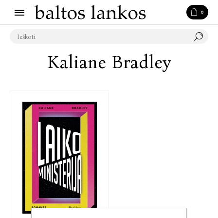
0
Kaliane Bradley