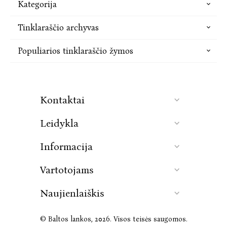
Kategorija
Tinklaraščio archyvas
Populiarios tinklaraščio žymos
Kontaktai
Leidykla
Informacija
Vartotojams
Naujienlaiškis
© Baltos lankos, 2026. Visos teisės saugomos.