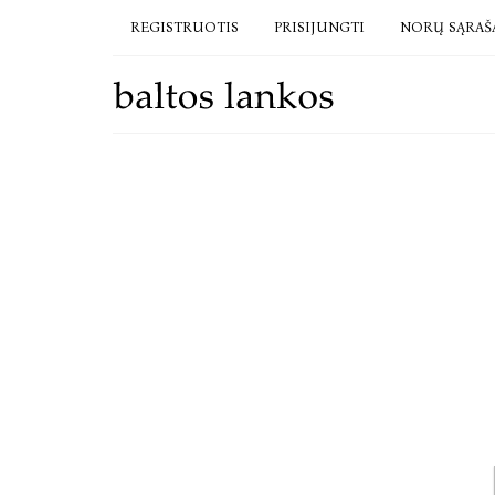
REGISTRUOTIS
PRISIJUNGTI
NORŲ SĄRAŠ