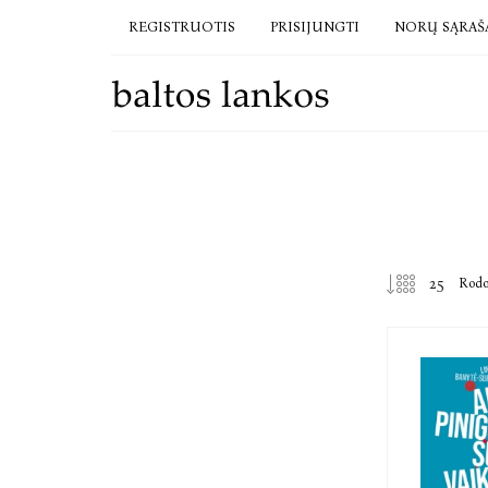
REGISTRUOTIS
PRISIJUNGTI
NORŲ SĄRAŠ
Rod