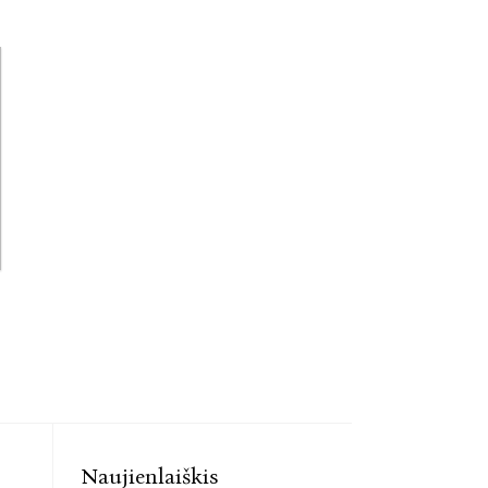
Naujienlaiškis