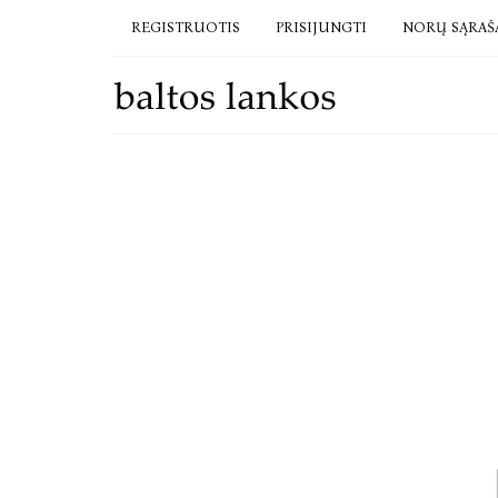
REGISTRUOTIS
PRISIJUNGTI
NORŲ SĄRAŠ