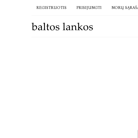
REGISTRUOTIS
PRISIJUNGTI
NORŲ SĄRAŠ