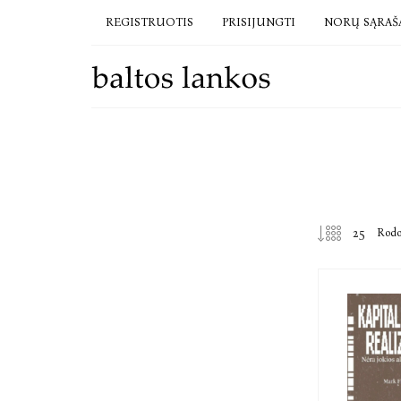
REGISTRUOTIS
PRISIJUNGTI
NORŲ SĄRAŠ
Rod