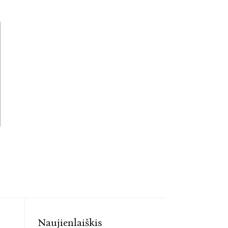
Naujienlaiškis