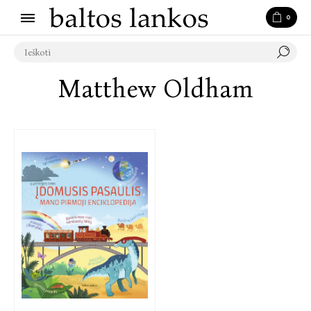
0
Matthew Oldham