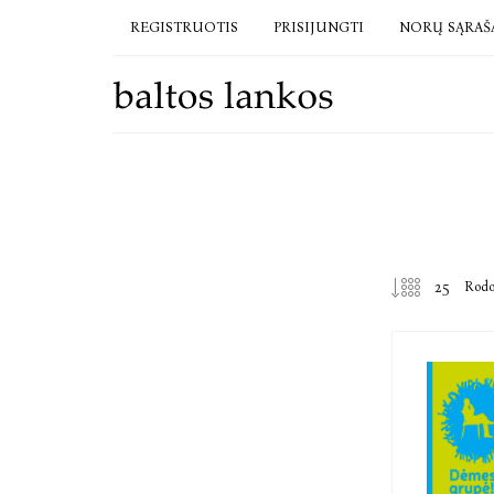
REGISTRUOTIS
PRISIJUNGTI
NORŲ SĄRAŠ
Rod