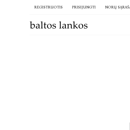
REGISTRUOTIS
PRISIJUNGTI
NORŲ SĄRAŠ