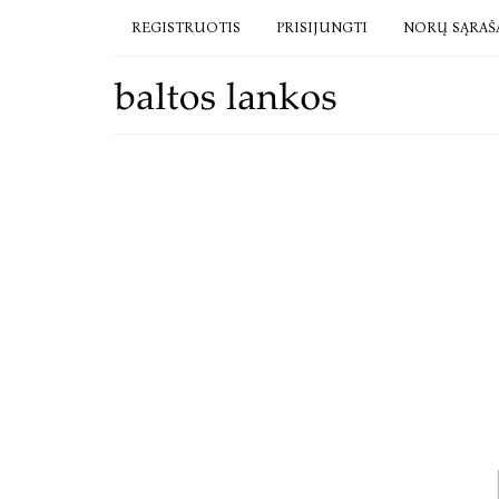
REGISTRUOTIS
PRISIJUNGTI
NORŲ SĄRAŠ