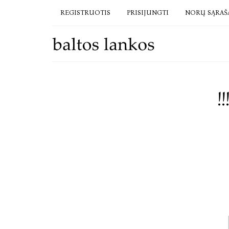
REGISTRUOTIS
PRISIJUNGTI
NORŲ SĄRAŠ
!