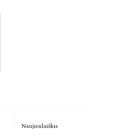
Naujienlaiškis