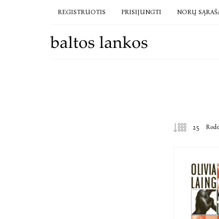
REGISTRUOTIS
PRISIJUNGTI
NORŲ SĄRAŠ
Rod