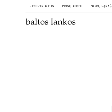
REGISTRUOTIS
PRISIJUNGTI
NORŲ SĄRAŠ