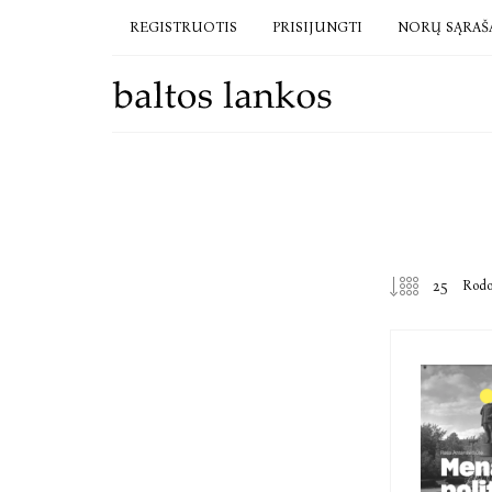
REGISTRUOTIS
PRISIJUNGTI
NORŲ SĄRAŠ
Rod