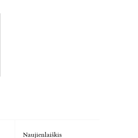
Naujienlaiškis