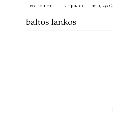
REGISTRUOTIS
PRISIJUNGTI
NORŲ SĄRAŠ