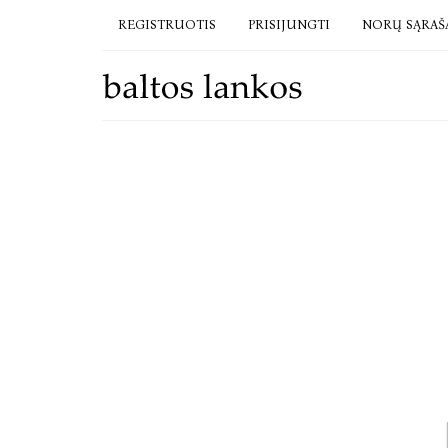
REGISTRUOTIS
PRISIJUNGTI
NORŲ SĄRAŠ