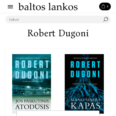
0
Robert Dugoni