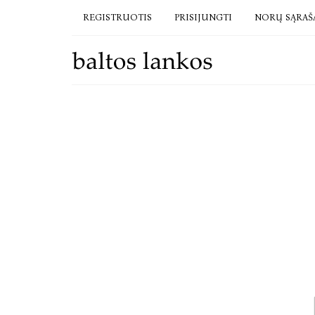
REGISTRUOTIS
PRISIJUNGTI
NORŲ SĄRAŠ