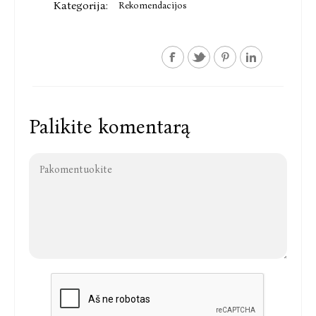
Kategorija:
Rekomendacijos
Palikite komentarą