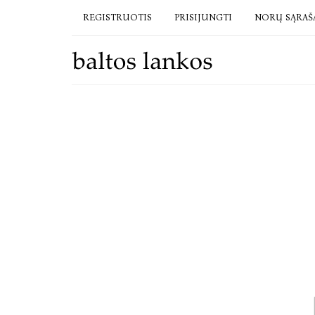
REGISTRUOTIS
PRISIJUNGTI
NORŲ SĄRAŠ