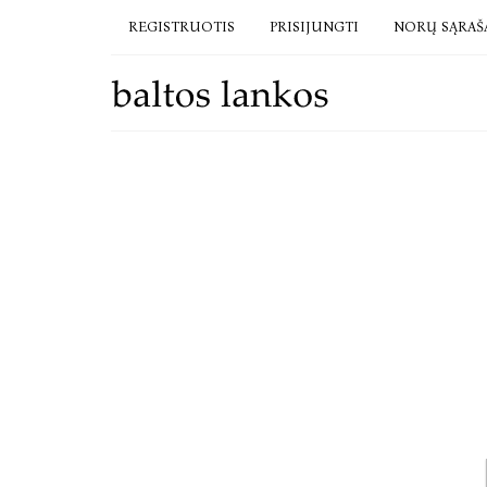
REGISTRUOTIS
PRISIJUNGTI
NORŲ SĄRAŠ