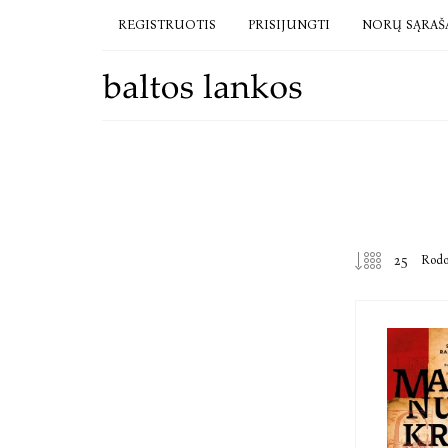
REGISTRUOTIS
PRISIJUNGTI
NORŲ SĄRAŠ
Rod