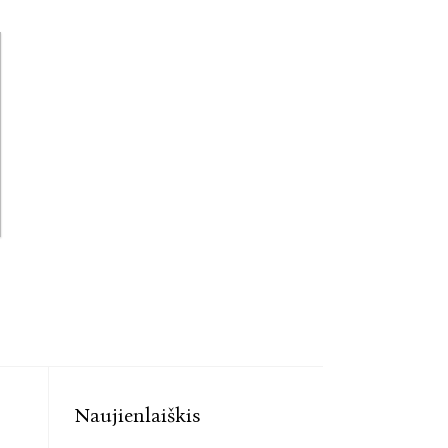
Naujienlaiškis