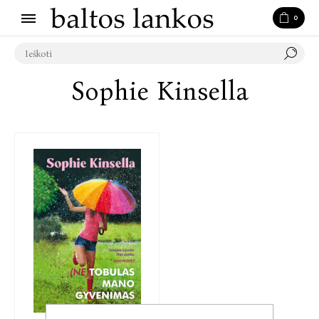
0
Sophie Kinsella