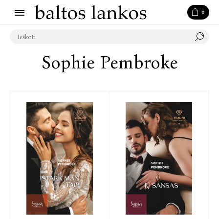
0
Sophie Pembroke