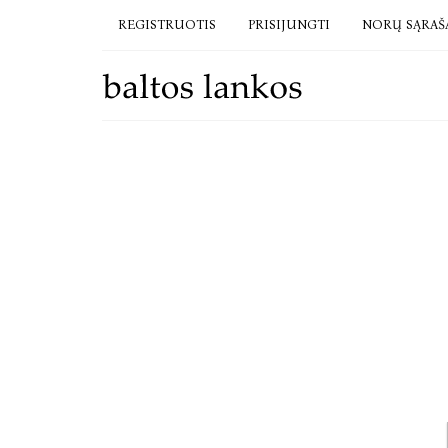
REGISTRUOTIS
PRISIJUNGTI
NORŲ SĄRAŠ