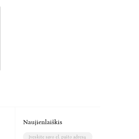
Naujienlaiškis