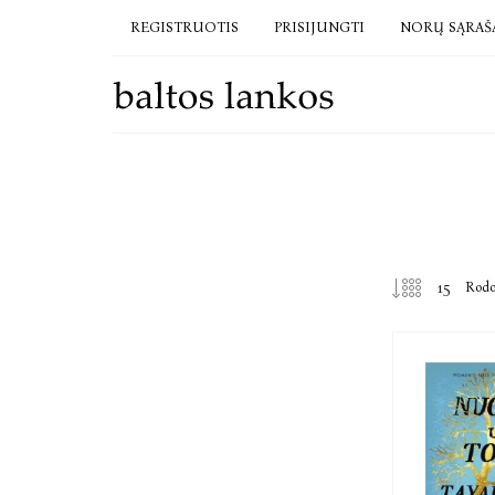
REGISTRUOTIS
PRISIJUNGTI
NORŲ SĄRAŠ
Rod