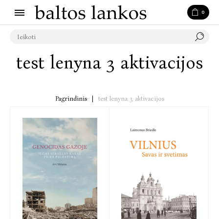
0
test lenyna 3 aktivacijos
Pagrindinis
|
test lenyna 3 aktivacijos