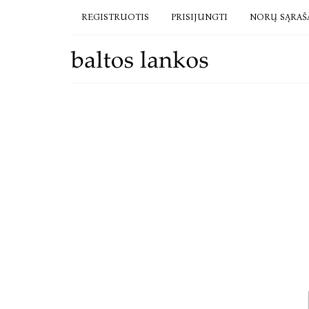
REGISTRUOTIS
PRISIJUNGTI
NORŲ SĄRAŠ