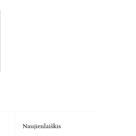
Naujienlaiškis