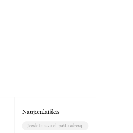
Naujienlaiškis