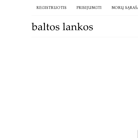
REGISTRUOTIS
PRISIJUNGTI
NORŲ SĄRAŠ