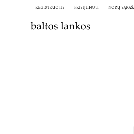
REGISTRUOTIS
PRISIJUNGTI
NORŲ SĄRAŠ