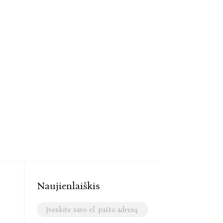
Naujienlaiškis