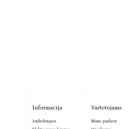
Informacija
Vartotojams
Audioknygos
Mano paskyra