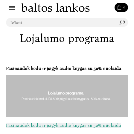
0
Lojalumo programa
Pasinaudok kodu ir įsigyk audio knygas su 50% nuolaida
Pasinaudok kodu ir įsigyk audio knygas su 50% nuolaida