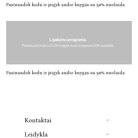
Pasinaudok kodu ir įsigyk audio knygas su 50% nuolaida
Pasinaudok kodu ir įsigyk audio knygas su 50% nuolaida
Kontaktai
Leidykla