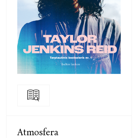
Atmosfera