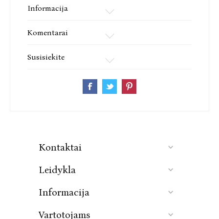
Informacija
Komentarai
Susisiekite
Kontaktai
Leidykla
Informacija
Vartotojams