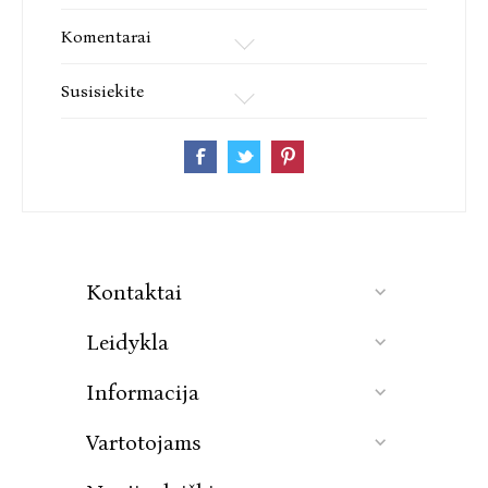
Komentarai
Susisiekite
Kontaktai
Leidykla
Informacija
Vartotojams