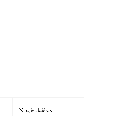
Naujienlaiškis