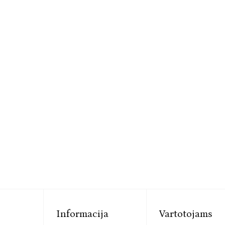
Informacija
Vartotojams