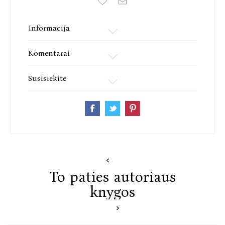
Informacija
Komentarai
Susisiekite
To paties autoriaus
knygos