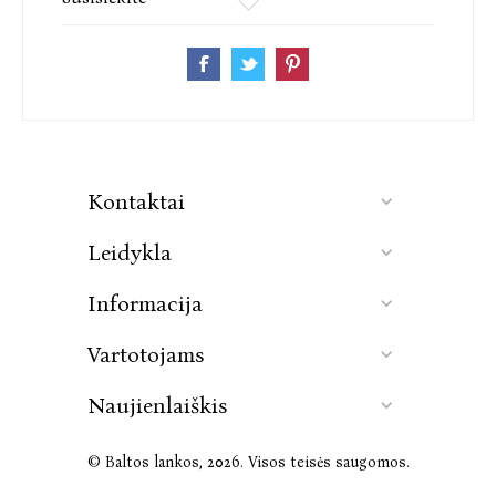
Kontaktai
Leidykla
Informacija
Vartotojams
Naujienlaiškis
© Baltos lankos, 2026. Visos teisės saugomos.