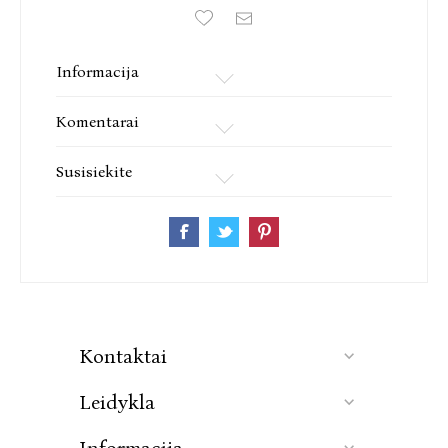
Informacija
Komentarai
Susisiekite
Kontaktai
Leidykla