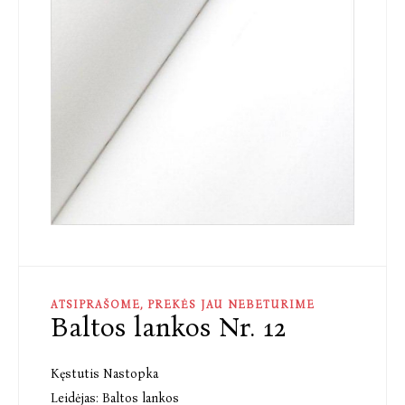
ATSIPRAŠOME, PREKĖS JAU NEBETURIME
Baltos lankos Nr. 12
Kęstutis Nastopka
Leidėjas:
Baltos lankos