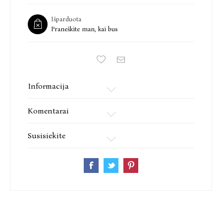
Išparduota
Praneškite man, kai bus
Informacija
Komentarai
Susisiekite