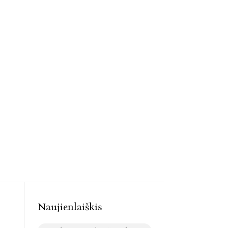
Naujienlaiškis