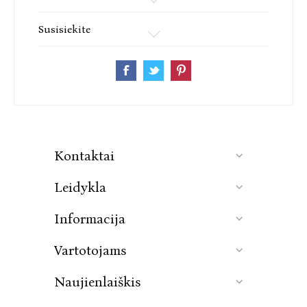
Susisiekite
Kontaktai
Leidykla
Informacija
Vartotojams
Naujienlaiškis