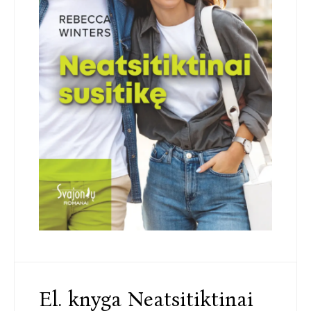
El. knyga Neatsitiktinai