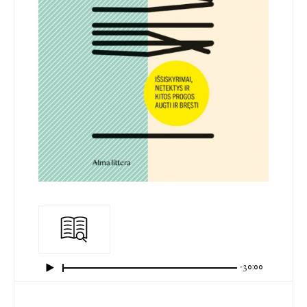
-30:00